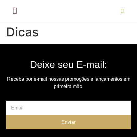
Dicas
Deixe seu E-mail:
Receba por e-mail nossas promoções e lançamentos em
primeira mão.
Enviar