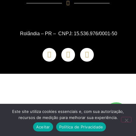
Rolândia – PR – CNPJ: 15.536.976/0001-50
Este site utiliza cookies essenciais e, com sua autorização,
recursos de medição para melhorar sua experiência.
Aceitar
Política de Privacidade