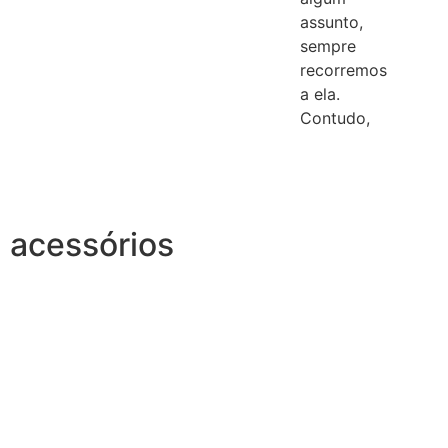
assunto,
sempre
recorremos
a ela.
Contudo,
acessórios