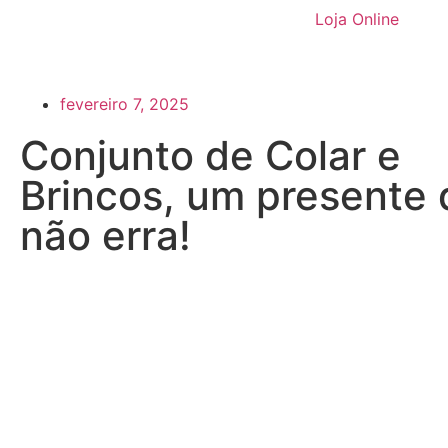
Loja Online
fevereiro 7, 2025
Conjunto de Colar e
Brincos, um presente
não erra!