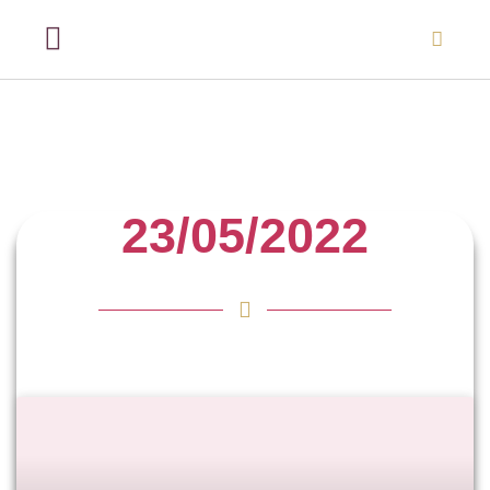
23/05/2022