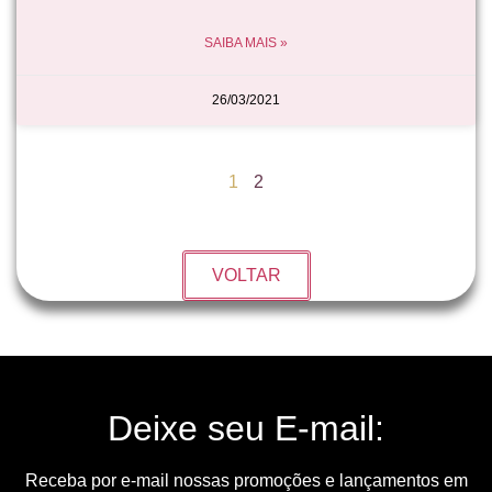
SAIBA MAIS »
26/03/2021
1
2
VOLTAR
Deixe seu E-mail:
Receba por e-mail nossas promoções e lançamentos em