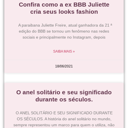
Confira como a ex BBB Juliette
cria seus looks fashion
A paraibana Juliette Freire, atual ganhadora da 21 ª
edição do BBB se tornou um fenômeno nas redes
sociais e principalmente no Instagram, depois
SAIBA MAIS »
18/06/2021
O anel solitário e seu significado
durante os séculos.
O ANEL SOLITÁRIO E SEU SIGNIFICADO DURANTE
OS SÉCULOS. A história do anel solitário no mundo,
sempre representou um marco para quem o utiliza, não