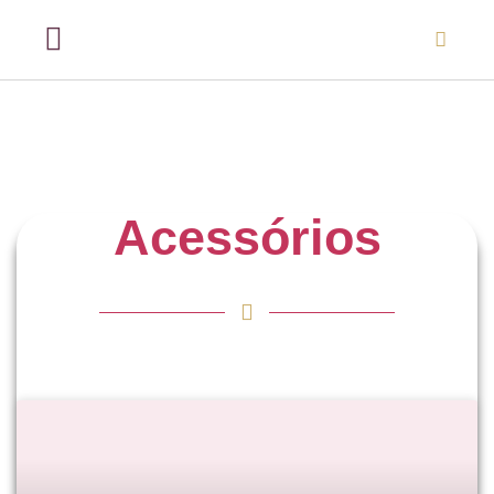
Acessórios