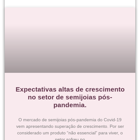
Expectativas altas de crescimento
no setor de semijoias pós-
pandemia.
O mercado de semijoias pós-pandemia do Covid-19
vem apresentando superação de crescimento. Por ser
considerado um produto “não essencial” para viver, o
setor sofreu no