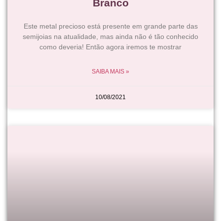
Branco
Este metal precioso está presente em grande parte das
semijoias na atualidade, mas ainda não é tão conhecido
como deveria! Então agora iremos te mostrar
SAIBA MAIS »
10/08/2021