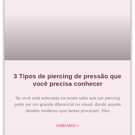
3 Tipos de piercing de pressão que
você precisa conhecer
Se você está antenada na moda sabe que um piercing
pode ser um grande diferencial no visual, dando aquele
detalhe moderno que tantas procuram. Eles
SAIBA MAIS »