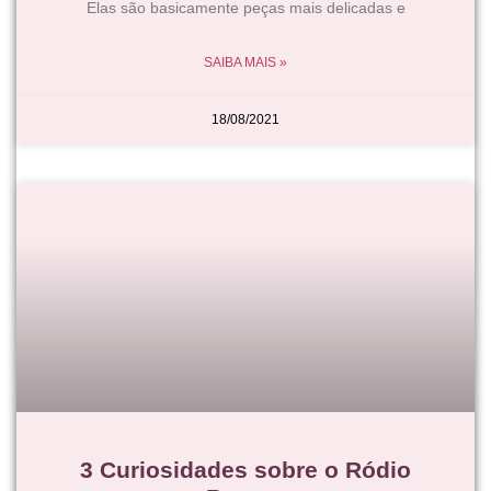
Elas são basicamente peças mais delicadas e
SAIBA MAIS »
18/08/2021
3 Curiosidades sobre o Ródio