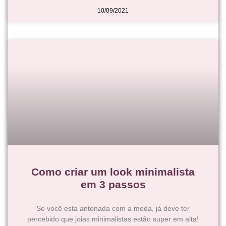
10/09/2021
Como criar um look minimalista
em 3 passos
Se você esta antenada com a moda, já deve ter
percebido que joias minimalistas estão super em alta!