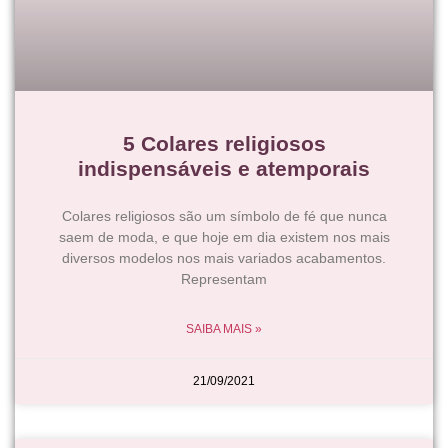
5 Colares religiosos
indispensáveis e atemporais
Colares religiosos são um símbolo de fé que nunca
saem de moda, e que hoje em dia existem nos mais
diversos modelos nos mais variados acabamentos.
Representam
SAIBA MAIS »
21/09/2021