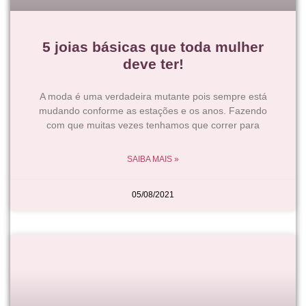
5 joias básicas que toda mulher
deve ter!
A moda é uma verdadeira mutante pois sempre está
mudando conforme as estações e os anos. Fazendo
com que muitas vezes tenhamos que correr para
SAIBA MAIS »
05/08/2021