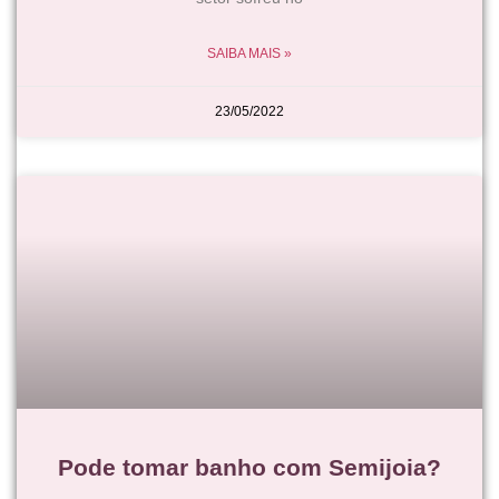
SAIBA MAIS »
23/05/2022
Pode tomar banho com Semijoia?