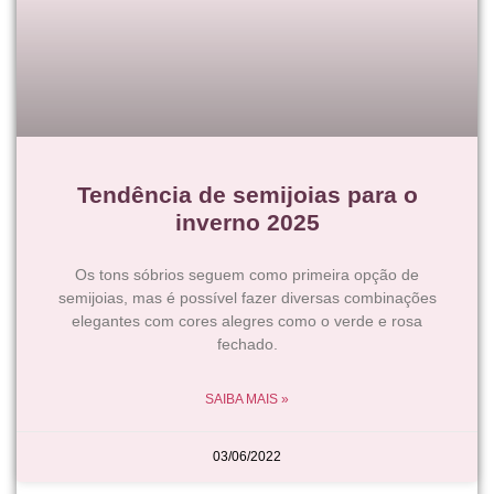
Tendência de semijoias para o
inverno 2025
Os tons sóbrios seguem como primeira opção de
semijoias, mas é possível fazer diversas combinações
elegantes com cores alegres como o verde e rosa
fechado.
SAIBA MAIS »
03/06/2022