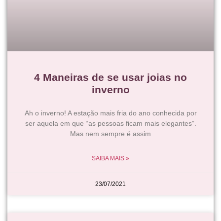
4 Maneiras de se usar joias no
inverno
Ah o inverno! A estação mais fria do ano conhecida por
ser aquela em que “as pessoas ficam mais elegantes”.
Mas nem sempre é assim
SAIBA MAIS »
23/07/2021