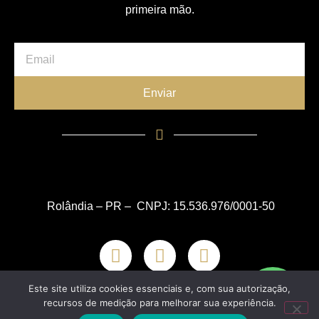
primeira mão.
Enviar
Rolândia – PR – CNPJ: 15.536.976/0001-50
Este site utiliza cookies essenciais e, com sua autorização,
recursos de medição para melhorar sua experiência.